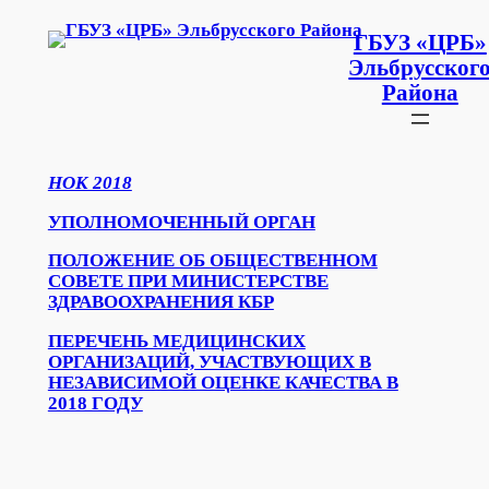
Перейти
К
ГБУЗ «ЦРБ»
Содержимому
Эльбрусског
Района
НОК 2018
УПОЛНОМОЧЕННЫЙ ОРГАН
ПОЛОЖЕНИЕ ОБ ОБЩЕСТВЕННОМ
СОВЕТЕ ПРИ МИНИСТЕРСТВЕ
ЗДРАВООХРАНЕНИЯ КБР
ПЕРЕЧЕНЬ МЕДИЦИНСКИХ
ОРГАНИЗАЦИЙ, УЧАСТВУЮЩИХ В
НЕЗАВИСИМОЙ ОЦЕНКЕ КАЧЕСТВА В
2018 ГОДУ